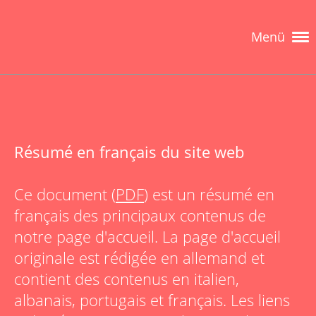
Menü
Résumé en français du site web
Ce document (
PDF
) est un résumé en
français des principaux contenus de
notre page d'accueil. La page d'accueil
originale est rédigée en allemand et
contient des contenus en italien,
albanais, portugais et français. Les liens