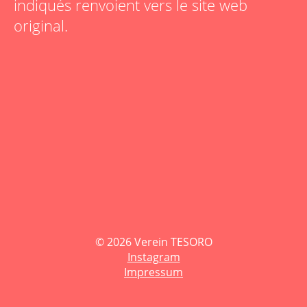
indiqués renvoient vers le site web
original.
© 2026 Verein TESORO
Instagram
Impressum