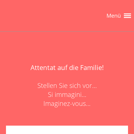
Menü
Attentat auf die Familie!
Stellen Sie sich vor…
Si immagini…
Imaginez-vous…